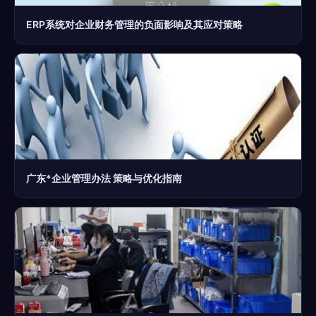
ERP系统对企业财务管理的负面影响及其应对策略
广东*企业管理办法 策略与优化指南