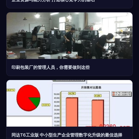
印刷包装厂的管理人员，你需要做到这些
同达T6工业版 中小型生产企业管理数字化升级的最佳选择