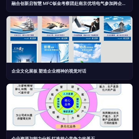
融合创新启智慧 MFC钣金考察团赴南京优培电气参加跨企业智慧管理研讨
企业文化展板 塑造企业精神的视觉对话
企业资源与能力分析 打造核心竞争力的基石