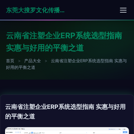
东莞大搜罗文化传播有限公司
云南省注塑企业ERP系统选型指南
实惠与好用的平衡之道
首页
>
产品大全
>
云南省注塑企业ERP系统选型指南 实惠与
好用的平衡之道
云南省注塑企业ERP系统选型指南 实惠与好用
的平衡之道