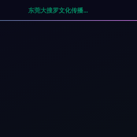
东莞大搜罗文化传播有限公司