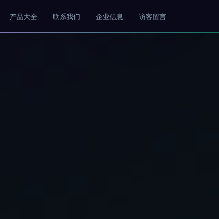
产品大全
联系我们
企业信息
访客留言