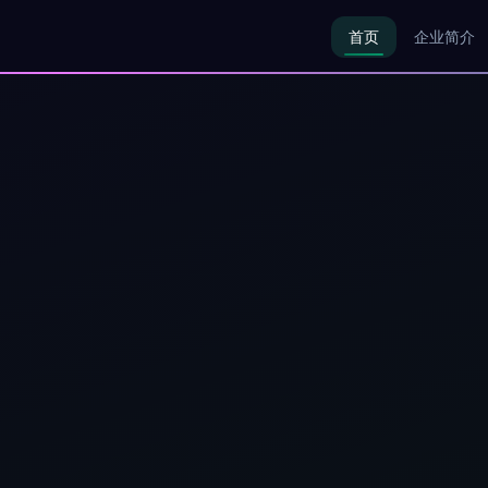
首页
企业简介