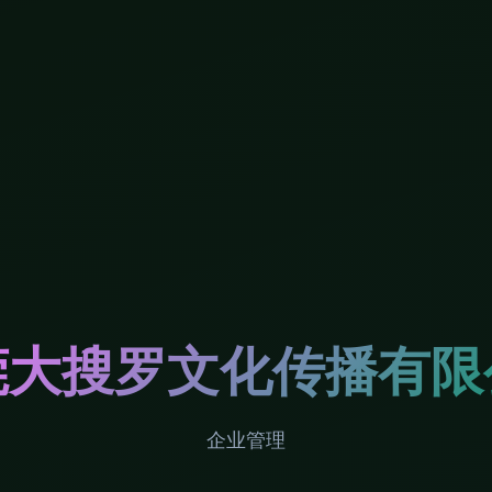
莞大搜罗文化传播有限
企业管理