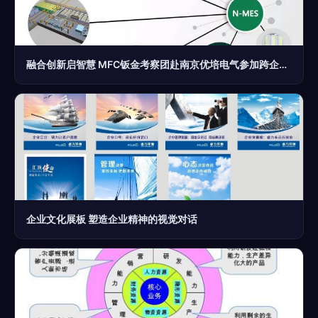
融合创新启智慧 MFC钣金考察团赴南京优培电气参加跨企业智慧管理研讨
企业文化展板 塑造企业精神的视觉对话