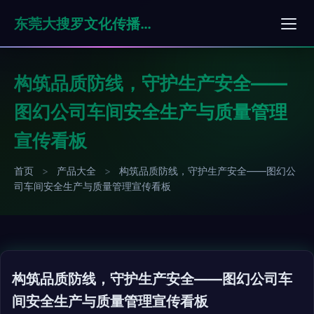
东莞大搜罗文化传播有限公司
构筑品质防线，守护生产安全——
图幻公司车间安全生产与质量管理
宣传看板
首页
>
产品大全
>
构筑品质防线，守护生产安全——图幻公
司车间安全生产与质量管理宣传看板
构筑品质防线，守护生产安全——图幻公司车
间安全生产与质量管理宣传看板