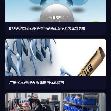
ERP系统对企业财务管理的负面影响及其应对策略
广东*企业管理办法 策略与优化指南