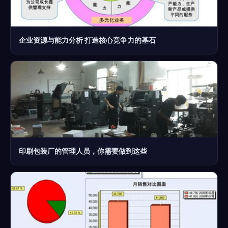
企业资源与能力分析 打造核心竞争力的基石
印刷包装厂的管理人员，你需要做到这些