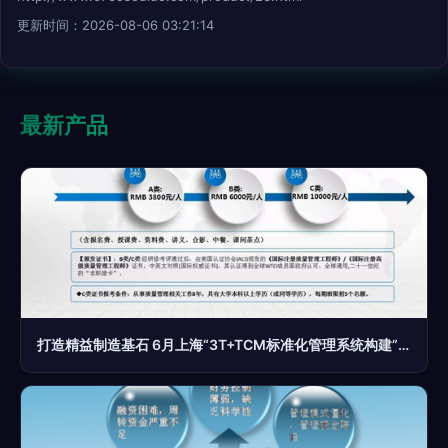
更新时间：2026-08-06 03:21:14
最新产品
打造精益制造基石 6月上海“3T+TCM标准化管理系统构建”高级研修班火热报名中